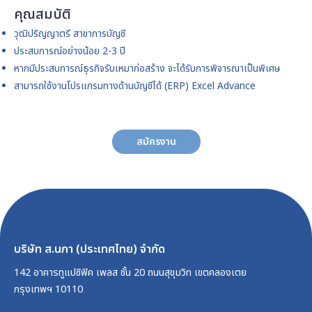
คุณสมบัติ
วุฒิปริญญาตรี สาขาการบัญชี
ประสบการณ์อย่างน้อย 2-3 ปี
หากมีประสบการณ์ธุรกิจรับเหมาก่อสร้าง จะได้รับการพิจารณาเป็นพิเศษ
สามารถใช้งานโปรแกรมทางด้านบัญชีได้ (ERP) Excel Advance
สมัครงาน
บริษัท ส.นภา (ประเทศไทย) จำกัด
142 อาคารทูแปซิฟิค เพลส ชั้น 20 ถนนสุขุมวิท เขตคลองเตย
กรุงเทพฯ 10110