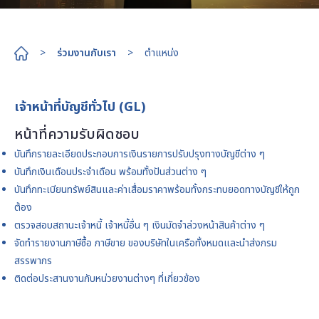
>
ร่วมงานกับเรา
>
ตำแหน่ง
เจ้าหน้าที่บัญชีทั่วไป (GL)
หน้าที่ความรับผิดชอบ
บันทึกรายละเอียดประกอบการเงินรายการปรับปรุงทางบัญชีต่าง ๆ
บันทึกเงินเดือนประจำเดือน พร้อมทั้งปันส่วนต่าง ๆ
บันทึกทะเบียนทรัพย์สินและค่าเสื่อมราคาพร้อมทั้งกระทบยอดทางบัญชีให้ถูก
ต้อง
ตรวจสอบสถานะเจ้าหนี้ เจ้าหนี้อื่น ๆ เงินมัดจำล่วงหน้าสินค้าต่าง ๆ
จัดทำรายงานภาษีซื้อ ภาษีขาย ของบริษัทในเครือทั้งหมดและนำส่งกรม
สรรพากร
ติดต่อประสานงานกับหน่วยงานต่างๆ ที่เกี่ยวข้อง