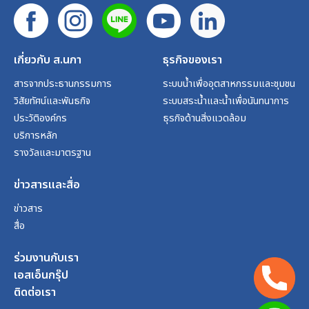
เกี่ยวกับ ส.นภา
ธุรกิจของเรา
สารจากประธานกรรมการ
ระบบน้ำเพื่ออุตสาหกรรมและชุมชน
วิสัยทัศน์และพันธกิจ
ระบบสระน้ำและน้ำเพื่อนันทนาการ
ประวัติองค์กร
ธุรกิจด้านสิ่งแวดล้อม
บริการหลัก
รางวัลและมาตรฐาน
ข่าวสารและสื่อ
ข่าวสาร
สื่อ
ร่วมงานกับเรา
เอสเอ็นกรุ๊ป
ติดต่อเรา