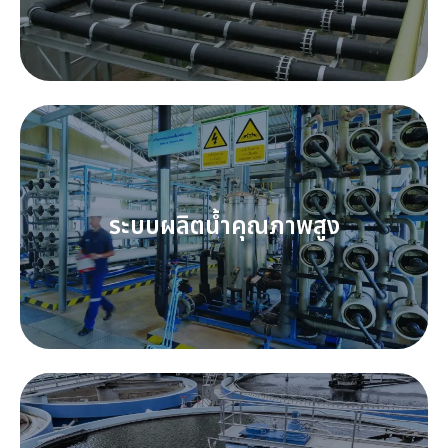
ระบบผลิตน้ำคุณภาพสูง