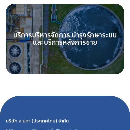
บริการบริหารจัดการ บำรุงรักษาระบบ
และบริการหลังการขาย
บริษัท ส.นภา (ประเทศไทย) จำกัด