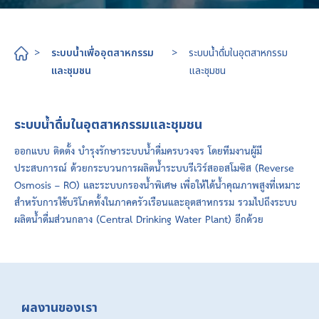
>
ระบบน้ำเพื่ออุตสาหกรรม
>
ระบบน้ำดื่มในอุตสาหกรรม
และชุมชน
และชุมชน
ระบบน้ำดื่มในอุตสาหกรรมและชุมชน
ออกแบบ ติดตั้ง บำรุงรักษาระบบน้ำดื่มครบวงจร โดยทีมงานผู้มี
ประสบการณ์ ด้วยกระบวนการผลิตน้ำระบบรีเวิร์สออสโมซิส (Reverse
Osmosis – RO) และระบบกรองน้ำพิเศษ เพื่อให้ได้น้ำคุณภาพสูงที่เหมาะ
สำหรับการใช้บริโภคทั้งในภาคครัวเรือนและอุตสาหกรรม รวมไปถึงระบบ
ผลิตน้ำดื่มส่วนกลาง (Central Drinking Water Plant) อีกด้วย
ผลงานของเรา