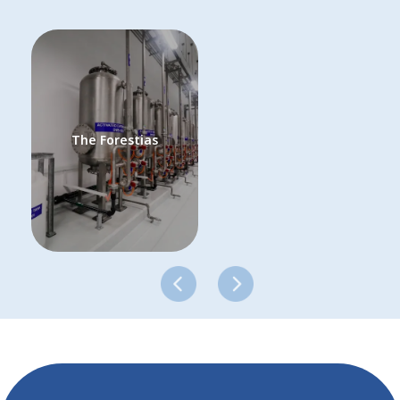
The Forestias