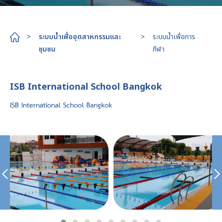
>
ระบบน้ำเพื่ออุตสาหกรรมและ
>
ระบบน้ำเพื่อการ
ชุมชน
กีฬา
ISB International School Bangkok
ISB International School Bangkok