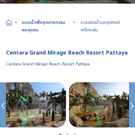
>
ระบบน้ำเพื่ออุตสาหกรรม
>
ระบบสวนน้ำและอุปกรณ์
และชุมชน
เครื่องเล่น
Centara Grand Mirage Beach Resort Pattaya
Centara Grand Mirage Beach Resort Pattaya