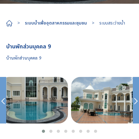
>
ระบบน้ำเพื่ออุตสาหกรรมและชุมชน
>
ระบบสระว่ายน้ำ
บ้านพักส่วนบุคคล 9
บ้านพักส่วนบุคคล 9