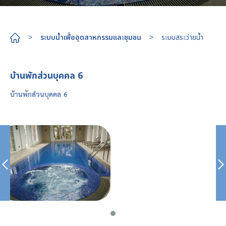
>
ระบบน้ำเพื่ออุตสาหกรรมและชุมชน
>
ระบบสระว่ายน้ำ
บ้านพักส่วนบุคคล 6
บ้านพักส่วนบุคคล 6