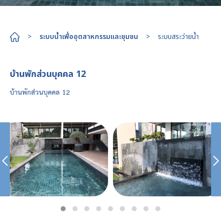
>
ระบบน้ำเพื่ออุตสาหกรรมและชุมชน
>
ระบบสระว่ายน้ำ
บ้านพักส่วนบุคคล 12
บ้านพักส่วนบุคคล 12