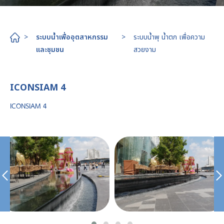
>
ระบบน้ำเพื่ออุตสาหกรรม
>
ระบบน้ำพุ น้ำตก เพื่อความ
และชุมชน
สวยงาม
ICONSIAM 4
ICONSIAM 4