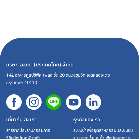
บริษัท ส.นภา (ประเทศไทย) จำกัด
142 อาคารทูแปซิฟิค เพลส ชั้น 20 ถนนสุขุมวิท เขตคลองเตย
กรุงเทพฯ 10110
เกี่ยวกับ ส.นภา
ธุรกิจของเรา
สารจากประธานกรรมการ
ระบบน้ำเพื่ออุตสาหกรรมและชุมชน
วิสัยทัศน์และพันธกิจ
ระบบสระน้ำและน้ำเพื่อนันทนาการ