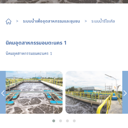
>
ระบบน้ำเพื่ออุตสาหกรรมและชุมชน
>
ระบบน้ำรีไซเคิล
นิคมอุตสาหกรรมอมตะนคร 1
นิคมอุตสาหกรรมอมตะนคร 1