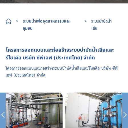
>
ระบบน้ำเพื่ออุตสาหกรรมและ
>
ระบบบำบัดน้ำ
ชุมชน
เสีย
โครงการออกแบบและก่อสร้างระบบบำบัดน้ำเสียและ
รีไซเคิล บริษัท ซีพีเอฟ (ประเทศไทย) จำกัด
โครงการออกแบบและก่อสร้างระบบบำบัดน้ำเสียและรีไซเคิล บริษัท ซีพี
เอฟ (ประเทศไทย) จำกัด